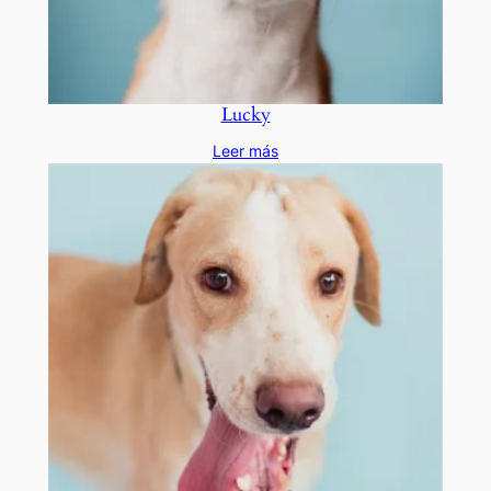
Lucky
Leer más