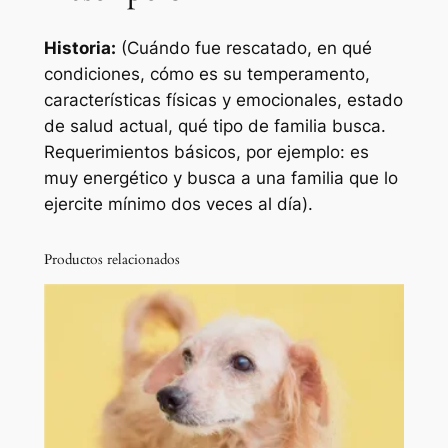
Historia:
(Cuándo fue rescatado, en qué
condiciones, cómo es su temperamento,
características físicas y emocionales, estado
de salud actual, qué tipo de familia busca.
Requerimientos básicos, por ejemplo: es
muy energético y busca a una familia que lo
ejercite mínimo dos veces al día).
Productos relacionados