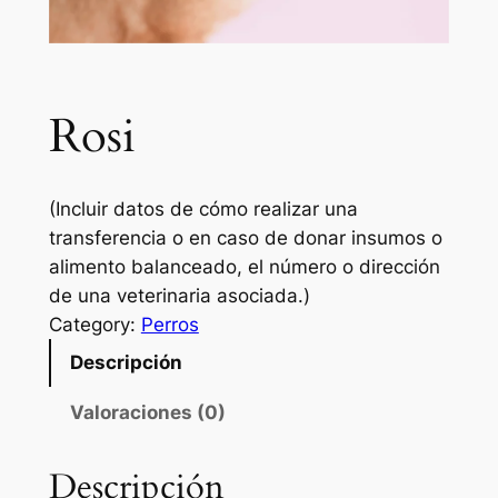
Rosi
(Incluir datos de cómo realizar una
transferencia o en caso de donar insumos o
alimento balanceado, el número o dirección
de una veterinaria asociada.)
Category:
Perros
Descripción
Valoraciones (0)
Descripción