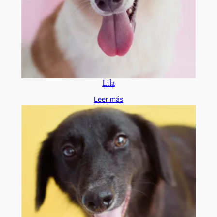
Lila
Leer más