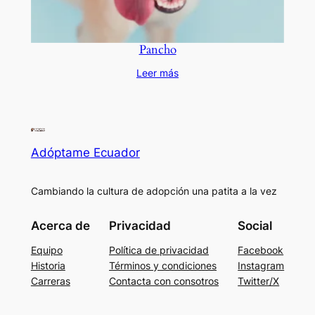
Pancho
Leer más
Adóptame Ecuador
Cambiando la cultura de adopción una patita a la vez
Acerca de
Privacidad
Social
Equipo
Política de privacidad
Facebook
Historia
Términos y condiciones
Instagram
Carreras
Contacta con consotros
Twitter/X