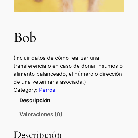
Bob
(Incluir datos de cómo realizar una
transferencia o en caso de donar insumos o
alimento balanceado, el número o dirección
de una veterinaria asociada.)
Category:
Perros
Descripción
Valoraciones (0)
Descripción