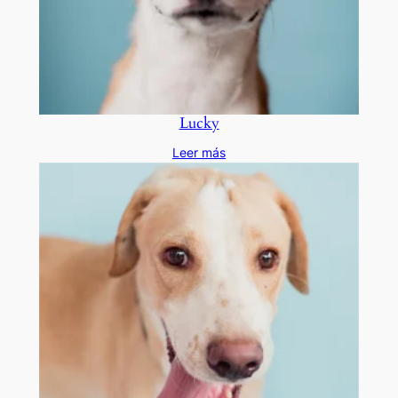
Lucky
Leer más