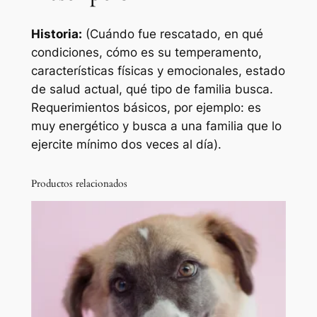
Historia:
(Cuándo fue rescatado, en qué
condiciones, cómo es su temperamento,
características físicas y emocionales, estado
de salud actual, qué tipo de familia busca.
Requerimientos básicos, por ejemplo: es
muy energético y busca a una familia que lo
ejercite mínimo dos veces al día).
Productos relacionados