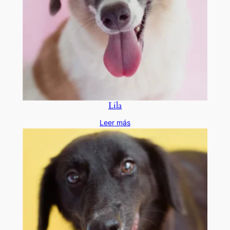
Lila
Leer más