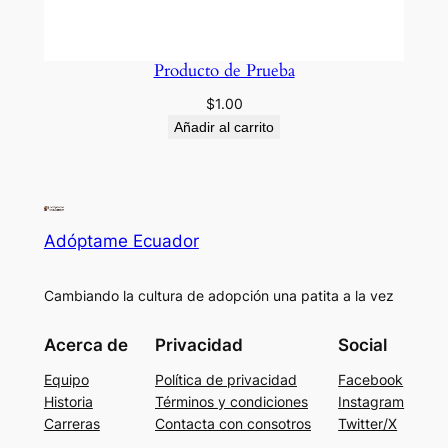
Producto de Prueba
$
1.00
Añadir al carrito
Adóptame Ecuador
Cambiando la cultura de adopción una patita a la vez
Acerca de
Privacidad
Social
Equipo
Política de privacidad
Facebook
Historia
Términos y condiciones
Instagram
Carreras
Contacta con consotros
Twitter/X